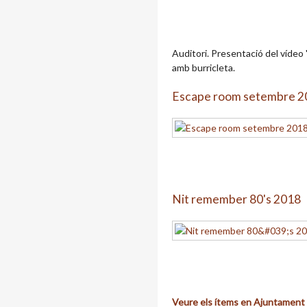
Auditori. Presentació del vídeo 
amb burricleta.
Escape room setembre 2
Nit remember 80's 2018
Veure els ítems en Ajuntament