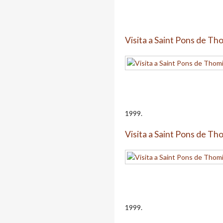
Visita a Saint Pons de T
1999.
Visita a Saint Pons de T
1999.