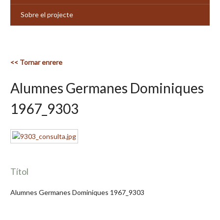
Sobre el projecte
<< Tornar enrere
Alumnes Germanes Dominiques
1967_9303
Títol
Alumnes Germanes Dominiques 1967_9303