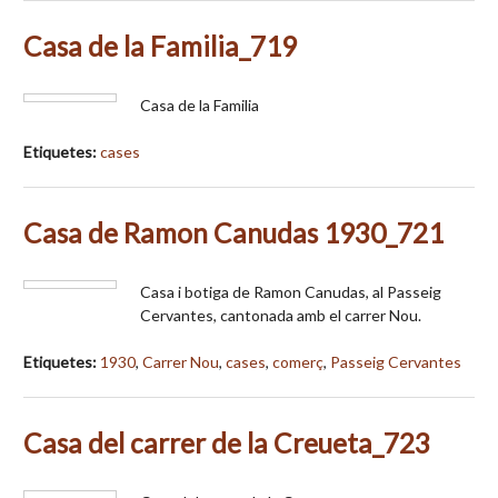
Casa de la Familia_719
Casa de la Familia
Etiquetes:
cases
Casa de Ramon Canudas 1930_721
Casa i botiga de Ramon Canudas, al Passeig
Cervantes, cantonada amb el carrer Nou.
Etiquetes:
1930
,
Carrer Nou
,
cases
,
comerç
,
Passeig Cervantes
Casa del carrer de la Creueta_723