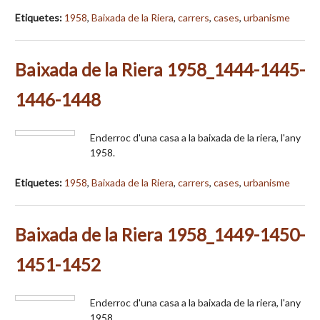
Etiquetes:
1958
,
Baixada de la Riera
,
carrers
,
cases
,
urbanisme
Baixada de la Riera 1958_1444-1445-
1446-1448
Enderroc d'una casa a la baixada de la riera, l'any
1958.
Etiquetes:
1958
,
Baixada de la Riera
,
carrers
,
cases
,
urbanisme
Baixada de la Riera 1958_1449-1450-
1451-1452
Enderroc d'una casa a la baixada de la riera, l'any
1958.