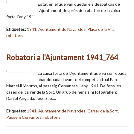
Estat en el que van quedar els despatxos de
l'Ajuntament després del robatori de la caixa
forta, l'any 1941.
Etiquetes:
1941
,
Ajuntament de Navarcles
,
Plaça de la Vila
,
robatoris
Robatori a l'Ajuntament 1941_764
La caixa forta de l'Ajuntament que va ser robada,
abandonada davant del campet, actual Parc
Marcel·lí Monrós, al passeig Cervantes, l'any 1941. De fons les
cases del carrer de la Sort. Un grup de nens s'hi fotografien:
Daniel Anglada, Josep Jo,…
Etiquetes:
1941
,
Ajuntament de Navarcles
,
Carrer de la Sort
,
Passeig Cervantes
,
robatoris