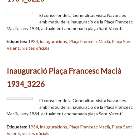
El conseller de la Generalitat visita Navarcles
amb motiu de la inauguració de la Plaça Francesc
Macià, l'any 1934, actualment anomenada plaça Sant Valentí.
Etiquetes:
1934
,
inauguracions
,
Plaça Francesc Macià
,
Plaça Sant
Valentí
,
visites oficials
Inauguració Plaça Francesc Macià
1934_3226
El conseller de la Generalitat visita Navarcles
amb motiu de la inauguració de la Plaça Francesc
Macià, l'any 1934, actualment anomenada plaça Sant Valentí.
Etiquetes:
1934
,
inauguracions
,
Plaça Francesc Macià
,
Plaça Sant
Valentí
,
visites oficials