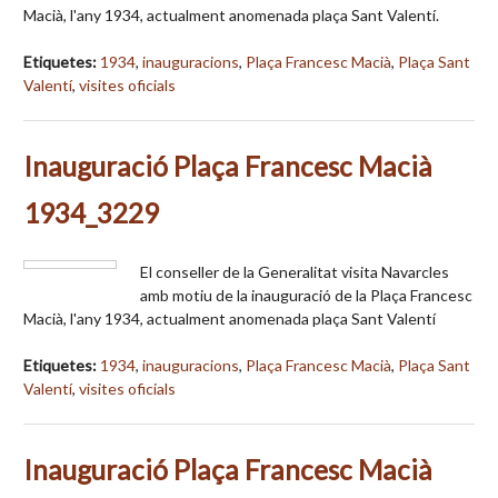
Macià, l'any 1934, actualment anomenada plaça Sant Valentí.
Etiquetes:
1934
,
inauguracions
,
Plaça Francesc Macià
,
Plaça Sant
Valentí
,
visites oficials
Inauguració Plaça Francesc Macià
1934_3229
El conseller de la Generalitat visita Navarcles
amb motiu de la inauguració de la Plaça Francesc
Macià, l'any 1934, actualment anomenada plaça Sant Valentí
Etiquetes:
1934
,
inauguracions
,
Plaça Francesc Macià
,
Plaça Sant
Valentí
,
visites oficials
Inauguració Plaça Francesc Macià