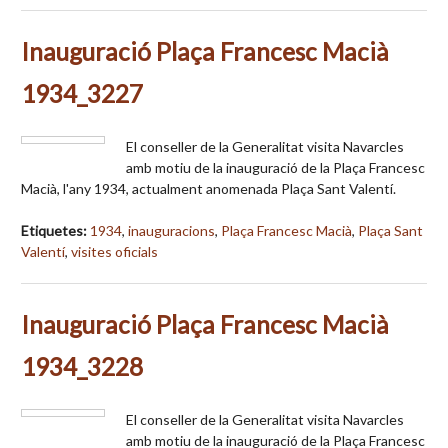
Inauguració Plaça Francesc Macià
1934_3227
El conseller de la Generalitat visita Navarcles
amb motiu de la inauguració de la Plaça Francesc
Macià, l'any 1934, actualment anomenada Plaça Sant Valentí.
Etiquetes:
1934
,
inauguracions
,
Plaça Francesc Macià
,
Plaça Sant
Valentí
,
visites oficials
Inauguració Plaça Francesc Macià
1934_3228
El conseller de la Generalitat visita Navarcles
amb motiu de la inauguració de la Plaça Francesc