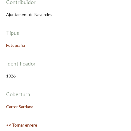
Contribuïdor
Ajuntament de Navarcles
Tipus
Fotografia
Identificador
1026
Cobertura
Carrer Sardana
<< Tornar enrere