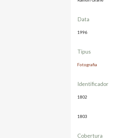
Data
1996
Tipus
Fotografia
Identificador
1802
1803
Cobertura