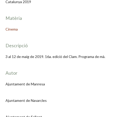
Catalunya 2019
Matèria
Cinema
Descripció
3 al 12 de maig de 2019. 16a. edició del Clam. Programa de mà.
Autor
Ajuntament de Manresa
Ajuntament de Navarcles
Ajuntament de Sallent