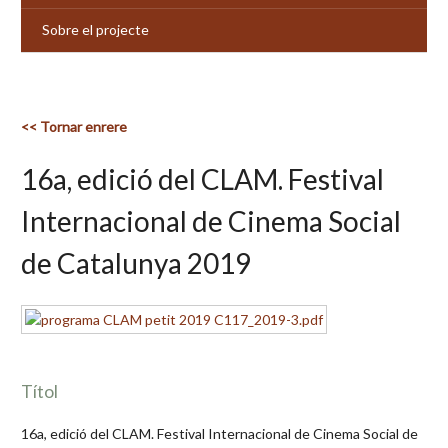
Sobre el projecte
<< Tornar enrere
16a, edició del CLAM. Festival
Internacional de Cinema Social
de Catalunya 2019
Títol
16a, edició del CLAM. Festival Internacional de Cinema Social de