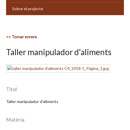
Sobre el projecte
<< Tornar enrere
Taller manipulador d'aliments
Títol
Taller manipulador d'aliments
Matèria