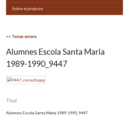
Sobre el projecte
<< Tornar enrere
Alumnes Escola Santa Maria
1989-1990_9447
Títol
Alumnes Escola Santa Maria 1989-1990_9447