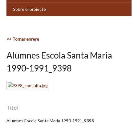
Sobre el projecte
<< Tornar enrere
Alumnes Escola Santa Maria
1990-1991_9398
Títol
Alumnes Escola Santa Maria 1990-1991_9398