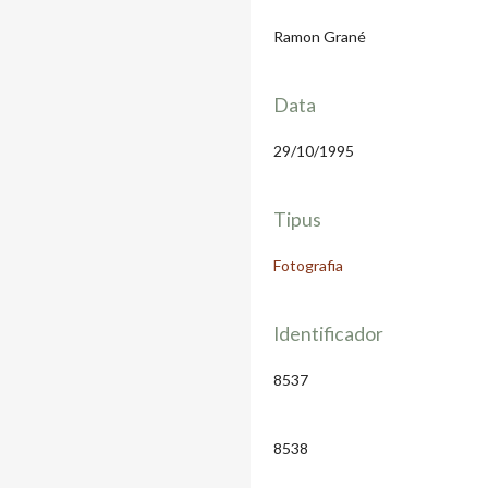
Ramon Grané
Data
29/10/1995
Tipus
Fotografia
Identificador
8537
8538