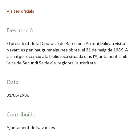
Visites oficials
Descripció
El president de la Diputació de Barcelona Antoni Dalmau visita
Navarcles per inaugurar algunes obres, el 31 de maig de 1986. A
la imatge recepció a la biblioteca situada dins l'Ajuntament, amb
l'alcalde Secundí Soldevila, regidors i autoritats.
Data
31/05/1986
Contribuïdor
Ajuntament de Navarcles