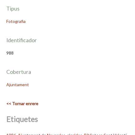
Tipus
Fotografia
Identificador
988
Cobertura
Ajuntament
<< Tornar enrere
Etiquetes