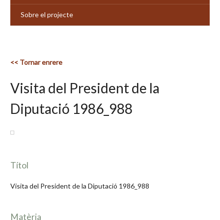
Sobre el projecte
<< Tornar enrere
Visita del President de la
Diputació 1986_988
Títol
Visita del President de la Diputació 1986_988
Matèria