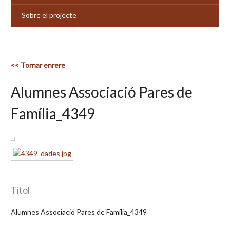
Sobre el projecte
<< Tornar enrere
Alumnes Associació Pares de
Família_4349
Títol
Alumnes Associació Pares de Família_4349