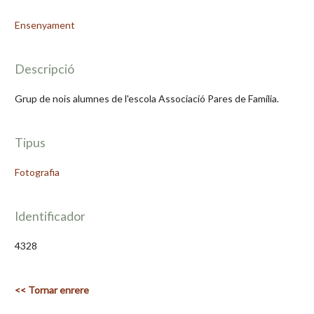
Ensenyament
Descripció
Grup de nois alumnes de l'escola Associació Pares de Família.
Tipus
Fotografia
Identificador
4328
<< Tornar enrere