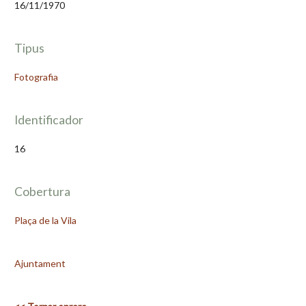
16/11/1970
Tipus
Fotografia
Identificador
16
Cobertura
Plaça de la Vila
Ajuntament