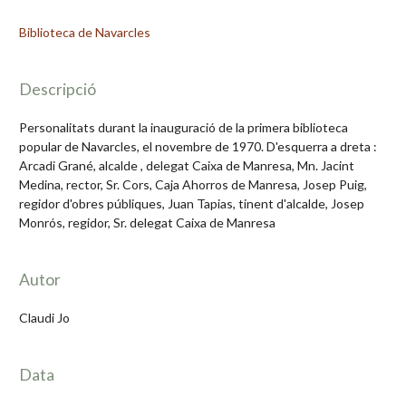
Biblioteca de Navarcles
Descripció
Personalitats durant la inauguració de la primera biblioteca
popular de Navarcles, el novembre de 1970. D'esquerra a dreta :
Arcadi Grané, alcalde , delegat Caixa de Manresa, Mn. Jacint
Medina, rector, Sr. Cors, Caja Ahorros de Manresa, Josep Puig,
regidor d'obres públiques, Juan Tapias, tinent d'alcalde, Josep
Monrós, regidor, Sr. delegat Caixa de Manresa
Autor
Claudi Jo
Data