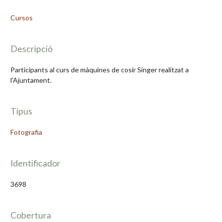
Cursos
Descripció
Participants al curs de màquines de cosir Singer realitzat a
l'Ajuntament.
Tipus
Fotografia
Identificador
3698
Cobertura