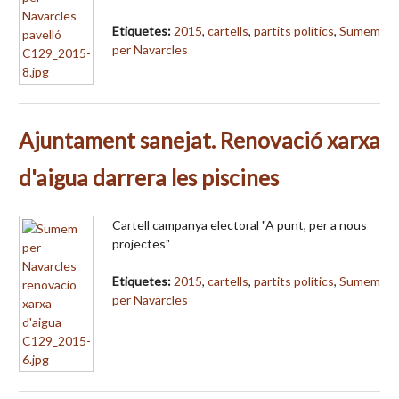
Etiquetes:
2015
,
cartells
,
partits polítics
,
Sumem
per Navarcles
Ajuntament sanejat. Renovació xarxa
d'aigua darrera les piscines
Cartell campanya electoral "A punt, per a nous
projectes"
Etiquetes:
2015
,
cartells
,
partits polítics
,
Sumem
per Navarcles