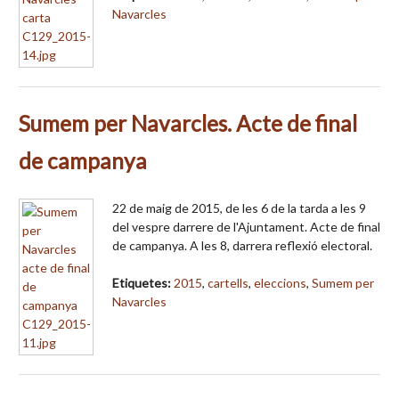
Navarcles
Sumem per Navarcles. Acte de final
de campanya
22 de maig de 2015, de les 6 de la tarda a les 9
del vespre darrere de l'Ajuntament. Acte de final
de campanya. A les 8, darrera reflexió electoral.
Etiquetes:
2015
,
cartells
,
eleccions
,
Sumem per
Navarcles