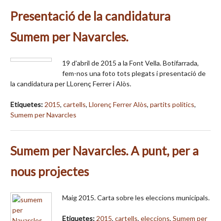
Presentació de la candidatura
Sumem per Navarcles.
19 d'abril de 2015 a la Font Vella. Botifarrada,
fem-nos una foto tots plegats i presentació de
la candidatura per LLorenç Ferrer i Alòs.
Etiquetes:
2015
,
cartells
,
Llorenç Ferrer Alòs
,
partits polítics
,
Sumem per Navarcles
Sumem per Navarcles. A punt, per a
nous projectes
Maig 2015. Carta sobre les eleccions municipals.
Etiquetes:
2015
,
cartells
,
eleccions
,
Sumem per