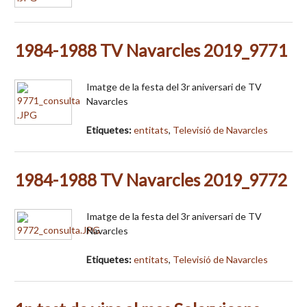
1984-1988 TV Navarcles 2019_9771
Imatge de la festa del 3r aniversari de TV
Navarcles
Etiquetes:
entitats
,
Televisió de Navarcles
1984-1988 TV Navarcles 2019_9772
Imatge de la festa del 3r aniversari de TV
Navarcles
Etiquetes:
entitats
,
Televisió de Navarcles