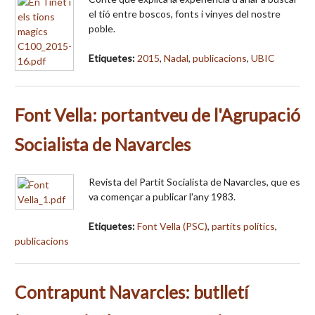
el tió entre boscos, fonts i vinyes del nostre
poble.
Etiquetes:
2015
,
Nadal
,
publicacions
,
UBIC
Font Vella: portantveu de l'Agrupació
Socialista de Navarcles
Revista del Partit Socialista de Navarcles, que es
va començar a publicar l'any 1983.
Etiquetes:
Font Vella (PSC)
,
partits polítics
,
publicacions
Contrapunt Navarcles: butlletí