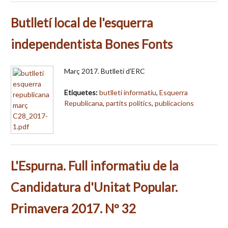
Butlletí local de l'esquerra
independentista Bones Fonts
Març 2017. Butlletí d'ERC
Etiquetes:
butlletí informatiu
,
Esquerra
Republicana
,
partits polítics
,
publicacions
L'Espurna. Full informatiu de la
Candidatura d'Unitat Popular.
Primavera 2017. Nº 32