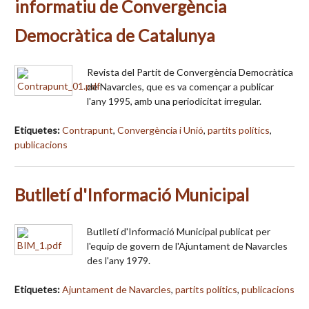
informatiu de Convergència
Democràtica de Catalunya
Revista del Partit de Convergència Democràtica
de Navarcles, que es va començar a publicar
l'any 1995, amb una periodicitat irregular.
Etiquetes:
Contrapunt
,
Convergència i Unió
,
partits polítics
,
publicacions
Butlletí d'Informació Municipal
Butlletí d'Informació Municipal publicat per
l'equip de govern de l'Ajuntament de Navarcles
des l'any 1979.
Etiquetes:
Ajuntament de Navarcles
,
partits polítics
,
publicacions