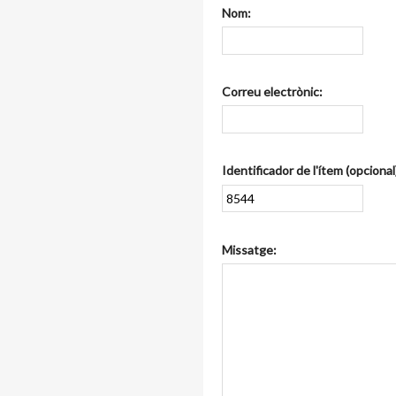
Nom:
Correu electrònic:
Identificador de l'ítem (opcional
Missatge: