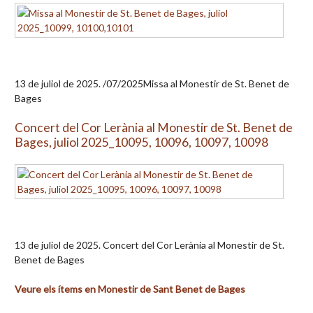
13 de juliol de 2025. /07/2025Missa al Monestir de St. Benet de
Bages
Concert del Cor Lerània al Monestir de St. Benet de
Bages, juliol 2025_10095, 10096, 10097, 10098
13 de juliol de 2025. Concert del Cor Lerània al Monestir de St.
Benet de Bages
Veure els ítems en Monestir de Sant Benet de Bages