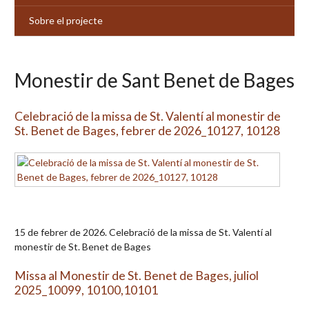
Sobre el projecte
Monestir de Sant Benet de Bages
Celebració de la missa de St. Valentí al monestir de
St. Benet de Bages, febrer de 2026_10127, 10128
15 de febrer de 2026. Celebració de la missa de St. Valentí al
monestir de St. Benet de Bages
Missa al Monestir de St. Benet de Bages, juliol
2025_10099, 10100,10101