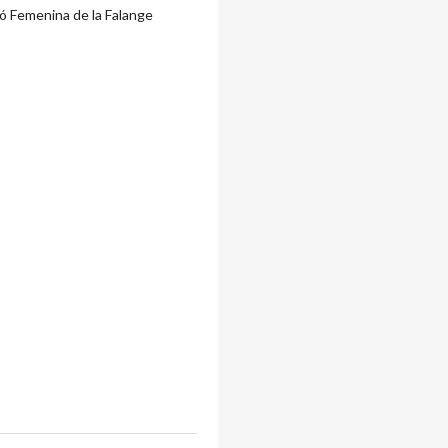
ó Femenina de la Falange