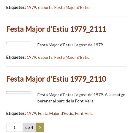
Etiquetes:
1979
,
esports
,
Festa Major d'Estiu
Festa Major d'Estiu 1979_2111
Festa Major d'Estiu, l'agost de 1979.
Etiquetes:
1979
,
esports
,
Festa Major d'Estiu
Festa Major d'Estiu 1979_2110
Festa Major d'Estiu, l'agost de 1979. A la imatge
berenar al parc de la Font Vella.
Etiquetes:
1979
,
Festa Major d'Estiu
,
Font Vella
de 4