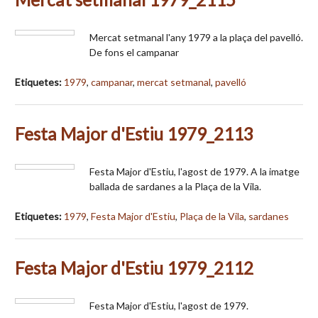
Mercat setmanal l'any 1979 a la plaça del pavelló.
De fons el campanar
Etiquetes:
1979
,
campanar
,
mercat setmanal
,
pavelló
Festa Major d'Estiu 1979_2113
Festa Major d'Estiu, l'agost de 1979. A la imatge
ballada de sardanes a la Plaça de la Vila.
Etiquetes:
1979
,
Festa Major d'Estiu
,
Plaça de la Vila
,
sardanes
Festa Major d'Estiu 1979_2112
Festa Major d'Estiu, l'agost de 1979.