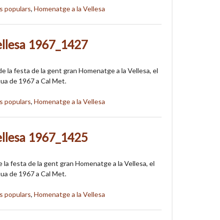
s populars
,
Homenatge a la Vellesa
ellesa 1967_1427
e la festa de la gent gran Homenatge a la Vellesa, el
qua de 1967 a Cal Met.
s populars
,
Homenatge a la Vellesa
ellesa 1967_1425
 la festa de la gent gran Homenatge a la Vellesa, el
qua de 1967 a Cal Met.
s populars
,
Homenatge a la Vellesa