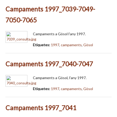
Campaments 1997_7039-7049-
7050-7065
Campaments a Gòsol l'any 1997.
Etiquetes:
1997
,
campaments
,
Gòsol
Campaments 1997_7040-7047
Campaments a Gòsol, l'any 1997.
Etiquetes:
1997
,
campaments
,
Gòsol
Campaments 1997_7041