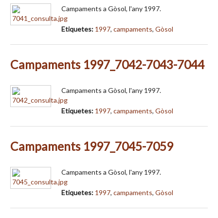
Campaments a Gòsol, l'any 1997.
Etiquetes:
1997
,
campaments
,
Gòsol
Campaments 1997_7042-7043-7044
Campaments a Gòsol, l'any 1997.
Etiquetes:
1997
,
campaments
,
Gòsol
Campaments 1997_7045-7059
Campaments a Gòsol, l'any 1997.
Etiquetes:
1997
,
campaments
,
Gòsol