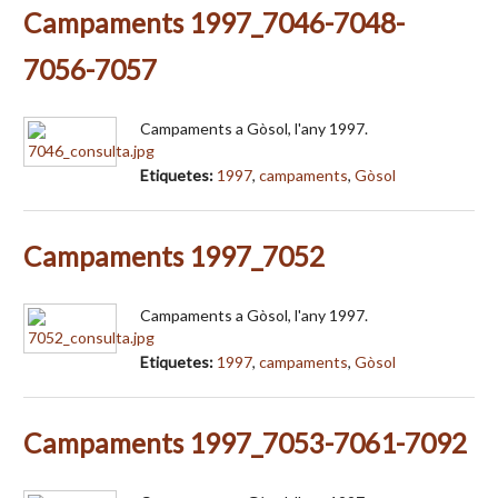
Campaments 1997_7046-7048-
7056-7057
Campaments a Gòsol, l'any 1997.
Etiquetes:
1997
,
campaments
,
Gòsol
Campaments 1997_7052
Campaments a Gòsol, l'any 1997.
Etiquetes:
1997
,
campaments
,
Gòsol
Campaments 1997_7053-7061-7092